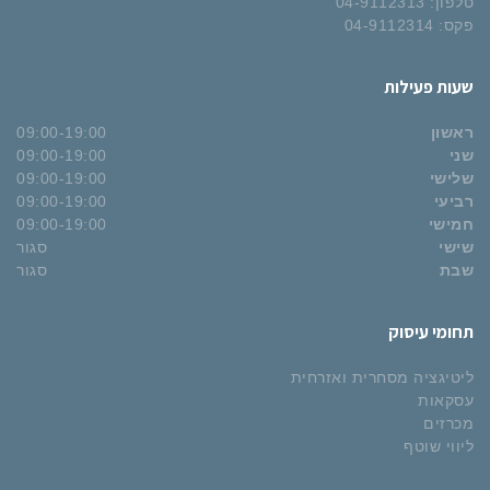
טלפון: 04-9112313
פקס: 04-9112314
שעות פעילות
ראשון
09:00-19:00
שני
09:00-19:00
שלישי
09:00-19:00
רביעי
09:00-19:00
חמישי
09:00-19:00
שישי
סגור
שבת
סגור
תחומי עיסוק
ליטיגציה מסחרית ואזרחית
עסקאות
מכרזים
ליווי שוטף