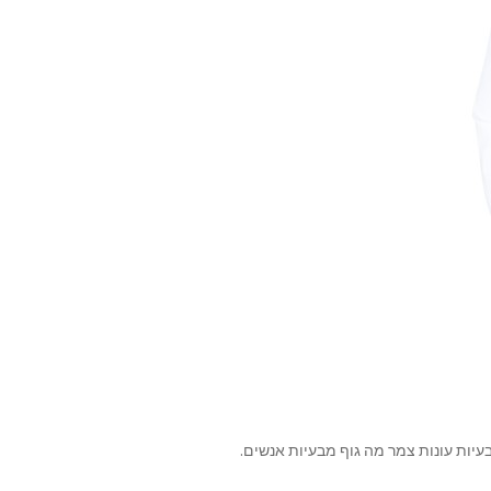
עיות עונות צמר מה גוף מבעיות אנשים.