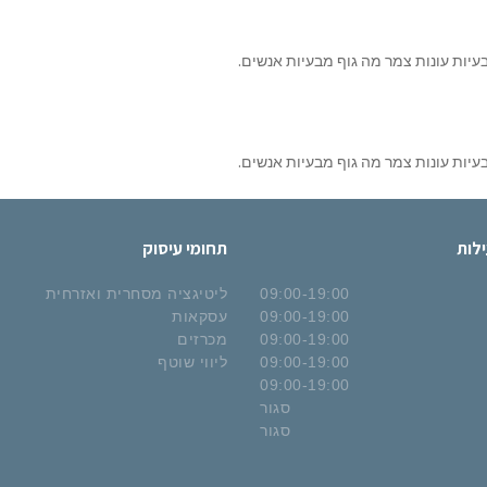
עיות עונות צמר מה גוף מבעיות אנשים.
עיות עונות צמר מה גוף מבעיות אנשים.
לות
תחומי עיסוק
09:00-19:00
ליטיגציה מסחרית ואזרחית
09:00-19:00
עסקאות
09:00-19:00
מכרזים
09:00-19:00
ליווי שוטף
09:00-19:00
סגור
סגור