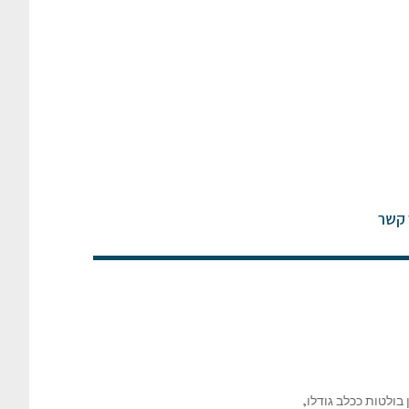
 קשר
בולטות ככלב גודלו,