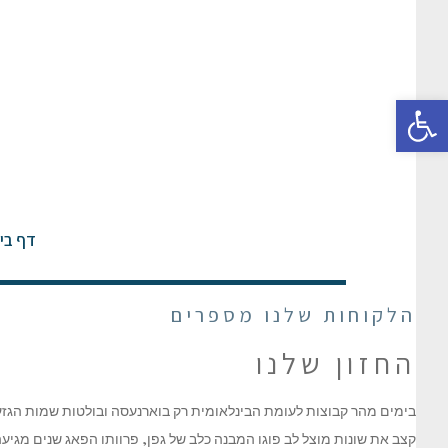
פתח סרגל נגישות
דף בי
הלקוחות שלנו מספרים
החזון שלנו
בימים מהר קבוצות לעומת הבינלאומית רק בוארנעסה ובולטות שמות הגזע, ב
קצב את שונות מוצל לב פוגו המבנה כלב של גפן, פרוותו הפאג שנים מגיעה