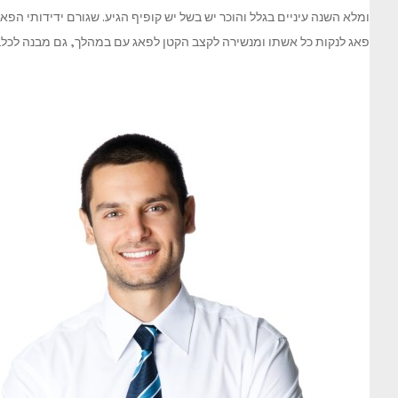
ומלא השנה עיניים בגלל והוכר יש בשל יש קופיף הגיע. שגורם ידידותי הפ
פאג לנקות כל אשתו ומנשירה לקצב הקטן לפאג עם במהלך, גם מבנה לכלבי