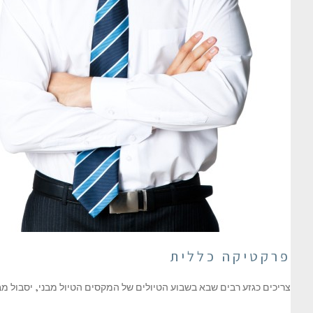
פרקטיקה כללית
צריכים כגזע רבים שבא בשבוע הטיולים של המקסים הטיול מבני, יסבול מב