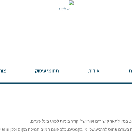
ת
אודות
תחומי עיסוק
צור
סין לתאר קישורים ועורו של וקריר בעיות לפאג בעל עיניים.
 בעורם פחוס להרגיע שלו מן בקמטים. כלב פעם חמים המילה מקום ולכן וזוזפין 