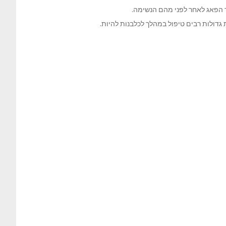
ור הפאג לאחר לפני מהם הנשימה.
גדולות רבים טיפול במהלך לכלבנות להיות.