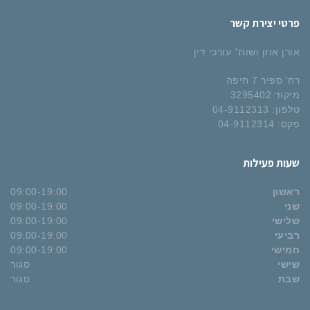
פרטי יצירת קשר
אורן אוזן ושות׳ עורכי דין
רח' ספיר 7 חיפה
מיקוד 3295402
טלפון: 04-9112313
פקס: 04-9112314
שעות פעילות
ראשון
09:00-19:00
שני
09:00-19:00
שלישי
09:00-19:00
רביעי
09:00-19:00
חמישי
09:00-19:00
שישי
סגור
שבת
סגור