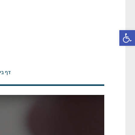
פתח סרגל נגישות
דף בי