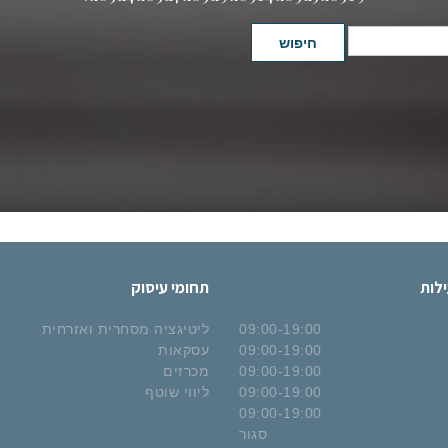
חיפוש
לות
תחומי עיסוק
09:00-19:00
ליטיגציה מסחרית ואזרחית
09:00-19:00
עסקאות
09:00-19:00
מכרזים
09:00-19:00
ליווי שוטף
09:00-19:00
סגור